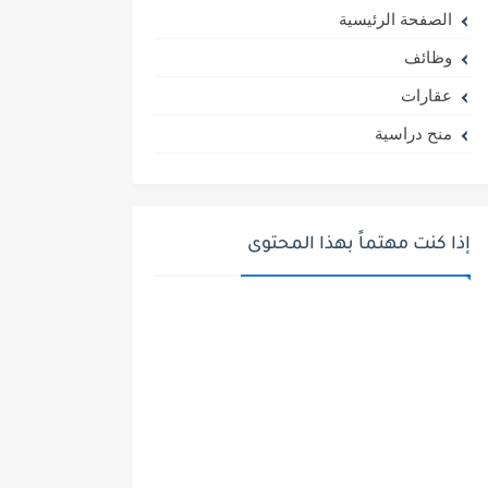
الصفحة الرئيسية
وظائف
عقارات
منح دراسية
إذا كنت مهتماً بهذا المحتوى