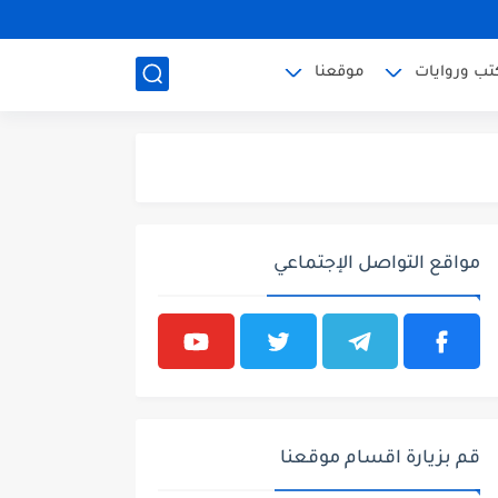
تب وروايات
موقعنا
مواقع التواصل الإجتماعي
قم بزيارة اقسام موقعنا