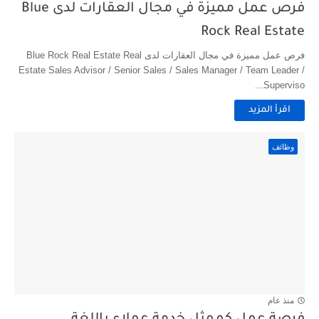
فرص عمل مميزة في مجال العقارات لدى Blue
Rock Real Estate
فرص عمل مميزة في مجال العقارات لدى Blue Rock Real Estate Real
Estate Sales Advisor / Senior Sales / Sales Manager / Team Leader /
Superviso...
اقرأ المزيد
وظائف
منذ عام