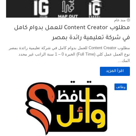
منذ عام
مطلوب Content Creator للعمل بدوام كامل
في شركة تعليمية رائدة بمصر
مطلوب Content Creator للعمل بدوام كامل في شركة تعليمية رائدة بمصر
نوع العمل عمل كلي (Full Time) الخبرة 0 – 1 سنة الراتب غير محدد
المك...
اقرأ المزيد
وظائف