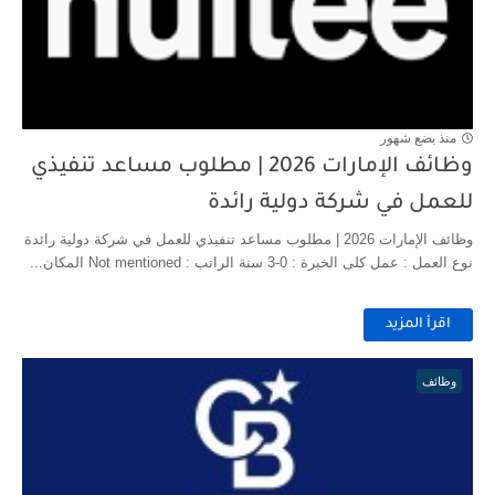
منذ بضع شهور
وظائف الإمارات 2026 | مطلوب مساعد تنفيذي
للعمل في شركة دولية رائدة
وظائف الإمارات 2026 | مطلوب مساعد تنفيذي للعمل في شركة دولية رائدة
نوع العمل : عمل كلى الخبرة : 0-3 سنة الراتب : Not mentioned المكان...
اقرأ المزيد
وظائف