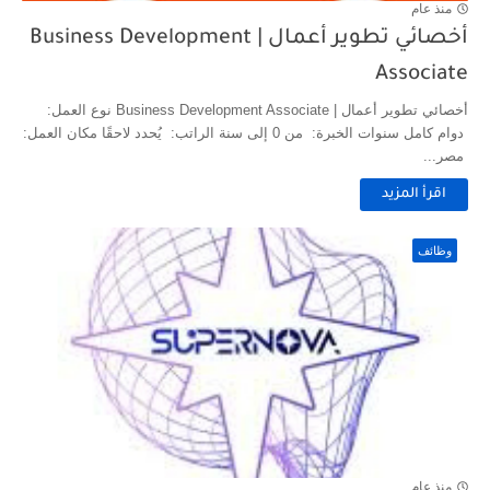
منذ عام
أخصائي تطوير أعمال | Business Development
Associate
أخصائي تطوير أعمال | Business Development Associate نوع العمل:
دوام كامل سنوات الخبرة: من 0 إلى سنة الراتب: يُحدد لاحقًا مكان العمل:
مصر...
اقرأ المزيد
وظائف
منذ عام