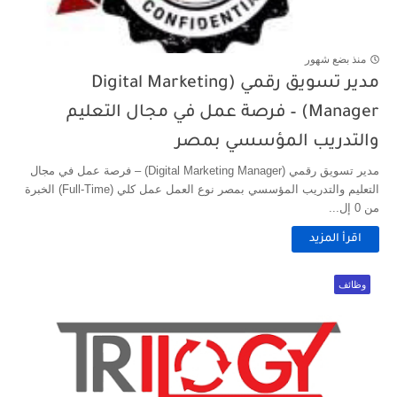
منذ بضع شهور
مدير تسويق رقمي (Digital Marketing
Manager) – فرصة عمل في مجال التعليم
والتدريب المؤسسي بمصر
مدير تسويق رقمي (Digital Marketing Manager) – فرصة عمل في مجال
التعليم والتدريب المؤسسي بمصر نوع العمل عمل كلي (Full-Time) الخبرة
من 0 إل...
اقرأ المزيد
وظائف