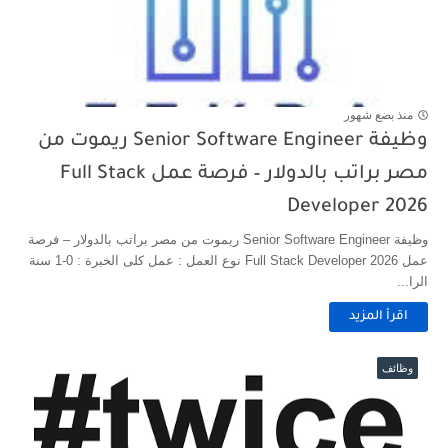
منذ بضع شهور
وظيفة Senior Software Engineer ريموت من
مصر براتب بالدولار – فرصة عمل Full Stack
Developer 2026
وظيفة Senior Software Engineer ريموت من مصر براتب بالدولار – فرصة
عمل Full Stack Developer 2026 نوع العمل : عمل كلى الخبرة : 0-1 سنة
الرا...
اقرأ المزيد
وظائف