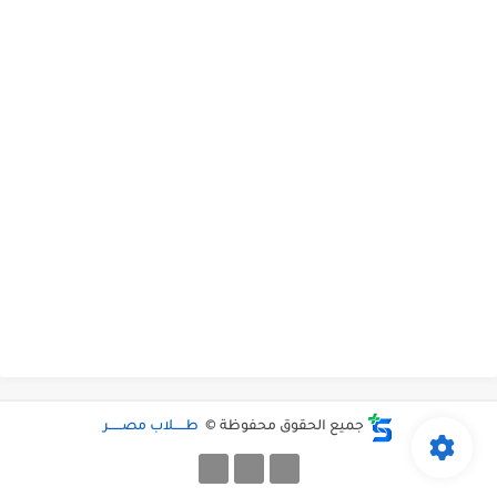
جميع الحقوق محفوظة ©
طـــــلاب مصــــــر