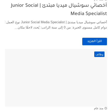
أخصائي سوشيال ميديا مبتدئ | Junior Social
Media Specialist
أخصائي سوشيال ميديا مبتدئ | Junior Social Media Specialist نوع العمل:
دوام كامل مستوى الخبرة: من 0 إلى سنة الراتب: يُحدد لاحقًا مكان...
اقرأ المزيد
وظائف
منذ عام