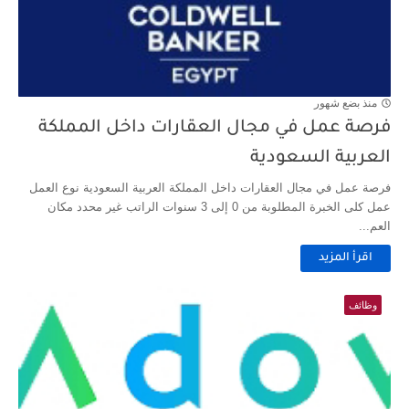
منذ بضع شهور
فرصة عمل في مجال العقارات داخل المملكة
العربية السعودية
فرصة عمل في مجال العقارات داخل المملكة العربية السعودية نوع العمل
عمل كلى الخبرة المطلوبة من 0 إلى 3 سنوات الراتب غير محدد مكان
العم...
اقرأ المزيد
وظائف