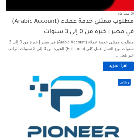
منذ عام
مطلوب ممثلي خدمة عملاء (Arabic Account)
في مصر | خبرة من 0 إلى 3 سنوات
مطلوب ممثلي خدمة عملاء (Arabic Account) في مصر | خبرة من 0 إلى 3
سنوات نوع العمل عمل كلي (Full Time) الخبرة من 0 إلى 3 سنوات الراتب
غير مُعل...
اقرأ المزيد
وظائف