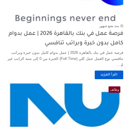
منذ بضع شهور
فرصة عمل في بنك بالقاهرة 2026 | عمل بدوام
كامل بدون خبرة وبراتب تنافسي
فرصة عمل في بنك بالقاهرة 2026 | عمل بدوام كامل بدون خبرة وبراتب
تنافسي نوع العمل عمل كلي (Full Time) الخبرة من 0 إلى سنة الراتب غير
مُ...
اقرأ المزيد
وظائف