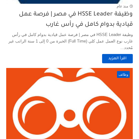
منذ عام
وظيفة HSSE Leader في مصر | فرصة عمل
قيادية بدوام كامل في رأس غارب
وظيفة HSSE Leader في مصر | فرصة عمل قيادية بدوام كامل في رأس
غارب نوع العمل عمل كلي (Full Time) الخبرة من 0 إلى 1 سنة الراتب غير
مُحدد...
اقرأ المزيد
وظائف