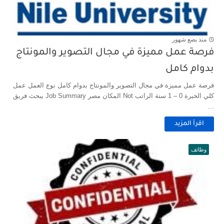
منذ بضع شهور
فرصة عمل مميزة في مجال التصوير والمونتاج
بدوام كامل
فرصة عمل مميزة في مجال التصوير والمونتاج بدوام كامل نوع العمل عمل
كلي الخبرة 0 – 1 سنة الراتب Not المكان مصر Job Summary يبحث فريق
...
اقرأ المزيد
وظائف