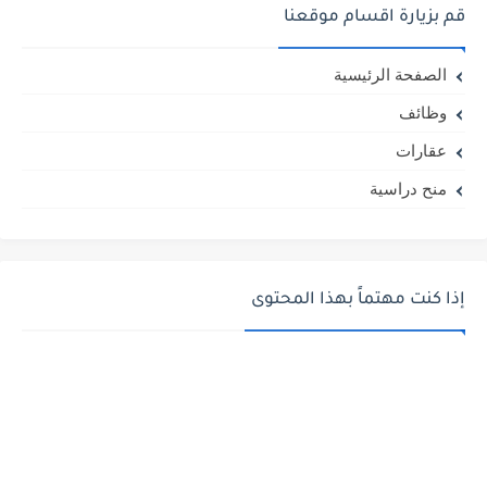
قم بزيارة اقسام موقعنا
الصفحة الرئيسية
وظائف
عقارات
منح دراسية
إذا كنت مهتماً بهذا المحتوى