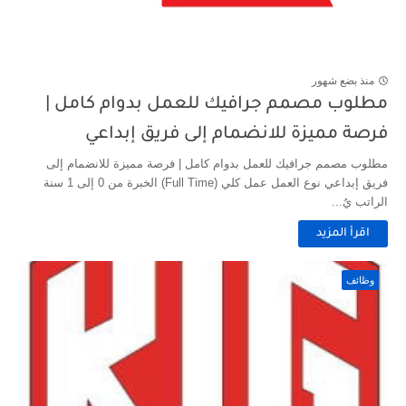
منذ بضع شهور
مطلوب مصمم جرافيك للعمل بدوام كامل |
فرصة مميزة للانضمام إلى فريق إبداعي
مطلوب مصمم جرافيك للعمل بدوام كامل | فرصة مميزة للانضمام إلى
فريق إبداعي نوع العمل عمل كلي (Full Time) الخبرة من 0 إلى 1 سنة
الراتب يُ...
اقرأ المزيد
وظائف