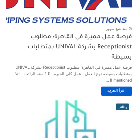
منذ بضع شهور
فرصة عمل مميزة في القاهرة: مطلوب
Receptionist بشركة UNIVAL بمتطلبات
بسيطة
فرصة عمل مميزة في القاهرة: مطلوب Receptionist بشركة UNIVAL
بمتطلبات بسيطة نوع العمل : عمل كلى الخبرة : 0-1 سنة الراتب : Not
mentioned ال...
اقرأ المزيد
وظائف