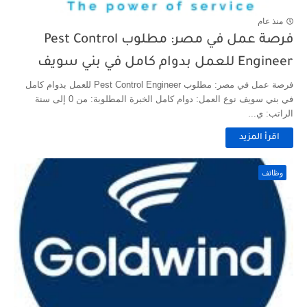
منذ عام
فرصة عمل في مصر: مطلوب Pest Control
Engineer للعمل بدوام كامل في بني سويف
فرصة عمل في مصر: مطلوب Pest Control Engineer للعمل بدوام كامل
في بني سويف نوع العمل: دوام كامل الخبرة المطلوبة: من 0 إلى سنة
الراتب: ي...
اقرأ المزيد
وظائف