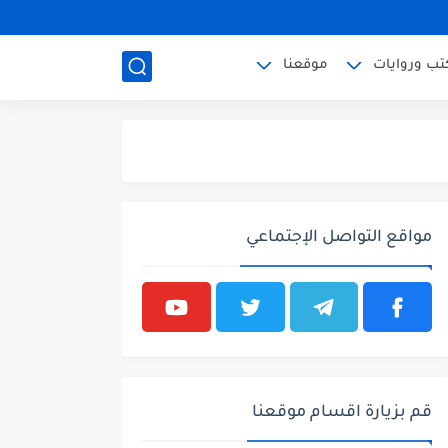
تب وروايات
موقعنا
مواقع التواصل الإجتماعي
قم بزيارة اقسام موقعنا