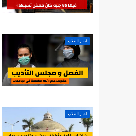
اخبار الطلاب
اخبار الطلاب