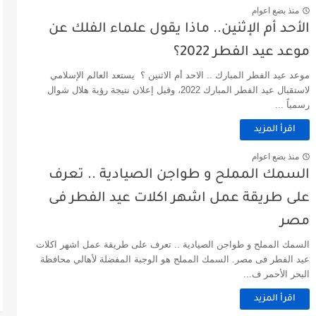
منذ بضع اعوام
الأحد أم الإثنين.. ماذا يقول علماء الفلك عن
موعد عيد الفطر 2022؟
موعد عيد الفطر المبارك .. الاحد أم الاثنين ؟ يستعد العالم الإسلامي
لاستقبال عيد الفطر المبارك 2022، وقبل إعلان نتيجة رؤية هلال شوال
رسمياً ...
اقرأ المزيد
منذ بضع اعوام
السمك المملح و طواجن الصيادية .. تعرف
على طريقة عمل اشهر اكلات عيد الفطر فى
مصر
السمك المملح و طواجن الصيادية .. تعرف على طريقة عمل اشهر اكلات
عيد الفطر فى مصر. السمك المملح هو الوجبة المفضلة لأهالي محافظة
البحر الأحمر ف...
اقرأ المزيد