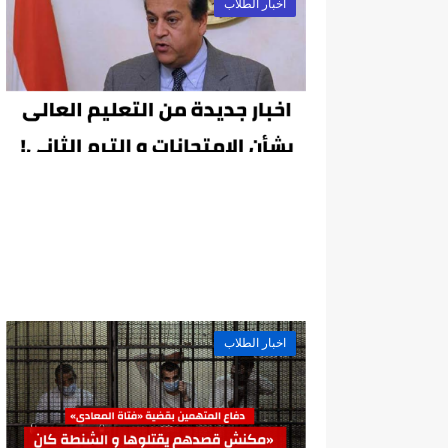
اخبار الطلاب
اخبار الطلاب