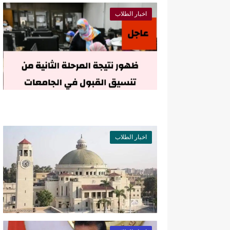
اخبار الطلاب
اخبار الطلاب