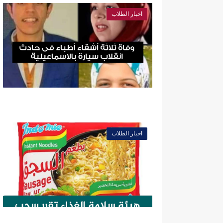
اخبار الطلاب
اخبار الطلاب