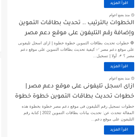
اقرأ المزيد
منذ بضع اعوام
الخطوات بالترتيب .. تحديث بطاقات التموين
وإضافة رقم التليفون على موقع دعم مصر
🛑 خطوات تحديث بطاقات التموين خطوة خطوة | ازاى اسجل تليفونى
على موقع دعم مصر ✅ كيفية تحديث بطاقات التموين على موقع دعم
مصر ؟ 📌 أولا | تسجيل...
اقرأ المزيد
منذ بضع اعوام
ازاى اسجل تليفونى على موقع دعم مصر |
خطوات تحديث بطاقات التموين خطوة خطوة
خطوات تسجيل رقم التليفون فى موقع دعم مصر خطوة بخطوة هذه
المقالة تتحدث عن: تحديث بيانات بطاقات التموين 2022 | كتابة رقم
التليفون على موقع دعم...
اقرأ المزيد