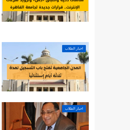
اخبار الطلاب
اخبار الطلاب