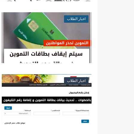
اخبار الطلاب
اخبار الطلاب