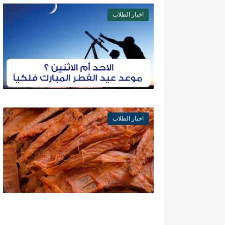
اخبار الطلاب
اخبار الطلاب