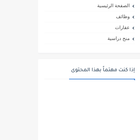
الصفحة الرئيسية
وظائف
عقارات
منح دراسية
إذا كنت مهتماً بهذا المحتوى