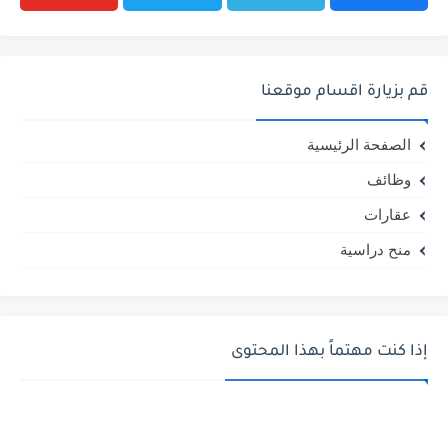
قم بزيارة اقسام موقعنا
الصفحة الرئيسية
وظائف
عقارات
منح دراسية
إذا كنت مهتماً بهذا المحتوى