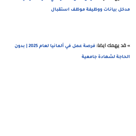
مدخل بيانات ووظيفة موظف استقبال
» قد يهمك ايضا:
فرصة عمل في ألمانيا لعام 2025 | بدون
الحاجة لشهادة جامعية