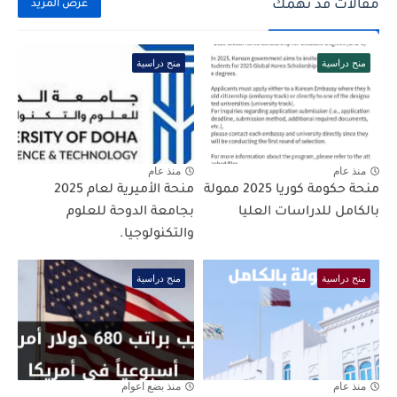
مقالات قد تهمك
عرض المزيد
منح دراسية
منح دراسية
منذ عام
منذ عام
منحة حكومة كوريا 2025 ممولة
منحة الأميرية لعام 2025
بالكامل للدراسات العليا
بجامعة الدوحة للعلوم
والتكنولوجيا.
منح دراسية
منح دراسية
منذ عام
منذ بضع اعوام