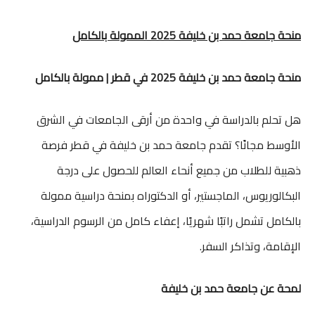
منحة جامعة حمد بن خليفة 2025 الممولة بالكامل
منحة جامعة حمد بن خليفة 2025 في قطر | ممولة بالكامل
هل تحلم بالدراسة في واحدة من أرقى الجامعات في الشرق
الأوسط مجانًا؟ تقدم جامعة حمد بن خليفة في قطر فرصة
ذهبية للطلاب من جميع أنحاء العالم للحصول على درجة
البكالوريوس، الماجستير، أو الدكتوراه بمنحة دراسية ممولة
بالكامل تشمل راتبًا شهريًا، إعفاء كامل من الرسوم الدراسية،
الإقامة، وتذاكر السفر.
لمحة عن جامعة حمد بن خليفة