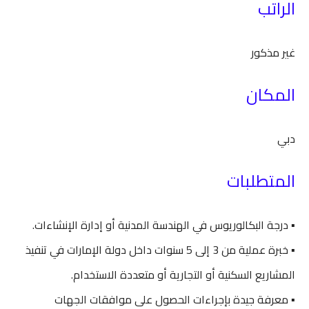
الراتب
غير مذكور
المكان
دبي
المتطلبات
▪️ درجة البكالوريوس في الهندسة المدنية أو إدارة الإنشاءات.
▪️ خبرة عملية من 3 إلى 5 سنوات داخل دولة الإمارات في تنفيذ
المشاريع السكنية أو التجارية أو متعددة الاستخدام.
▪️ معرفة جيدة بإجراءات الحصول على موافقات الجهات