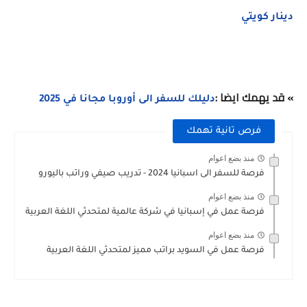
دينار كويتي
» قد يهمك ايضا :
دليلك للسفر الى أوروبا مجانا في 2025
فرص تانية تهمك
منذ بضع اعوام
فرصة للسفر الى اسبانيا 2024 - تدريب صيفي وراتب باليورو
منذ بضع اعوام
فرصة عمل في إسبانيا في شركة عالمية لمتحدثي اللغة العربية
منذ بضع اعوام
فرصة عمل في السويد براتب مميز لمتحدثي اللغة العربية