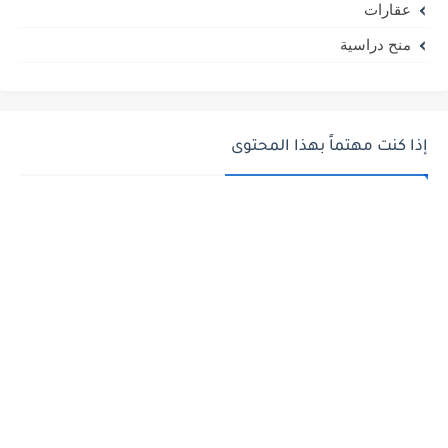
عقارات
منح دراسية
إذا كنت مهتماً بهذا المحتوى