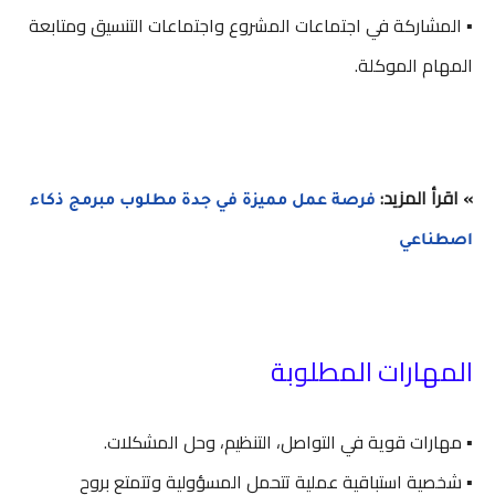
▪️ المشاركة في اجتماعات المشروع واجتماعات التنسيق ومتابعة
المهام الموكلة.
» اقرأ المزيد:
فرصة عمل مميزة في جدة مطلوب مبرمج ذكاء
اصطناعي
المهارات المطلوبة
▪️ مهارات قوية في التواصل، التنظيم، وحل المشكلات.
▪️ شخصية استباقية عملية تتحمل المسؤولية وتتمتع بروح