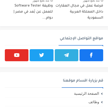
منذ بضع شهور
منذ بضع شهور
فرصة عمل في مجال العقارات
وظيفة Software Tester
داخل المملكة العربية
للعمل عن بُعد في مصر |
السعودية
دوام...
مواقع التواصل الإجتماعي
قم بزيارة اقسام موقعنا
الصفحة الرئيسية
وظائف