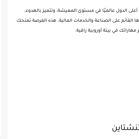
أعلى الدول عالميًا في مستوى المعيشة، وتتميز بالهدوء،
ها القائم على الصناعة والخدمات المالية. هذه الفرصة تمنحك
 مهاراتك في بيئة أوروبية راقية.
نشتاين