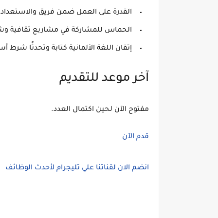
القدرة على العمل ضمن فريق والاستعداد لت
الحماس للمشاركة في مشاريع ثقافية وشبا
إتقان اللغة الألمانية كتابة وتحدثًا شرط 
آخر موعد للتقديم
مفتوح الآن لحين اكتمال العدد.
قدم الآن
انضم الان لقناتنا علي تليجرام لأحدث الوظائف