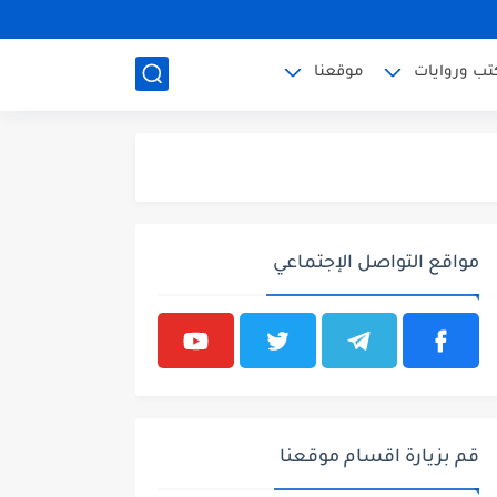
تب وروايات
موقعنا
مواقع التواصل الإجتماعي
قم بزيارة اقسام موقعنا