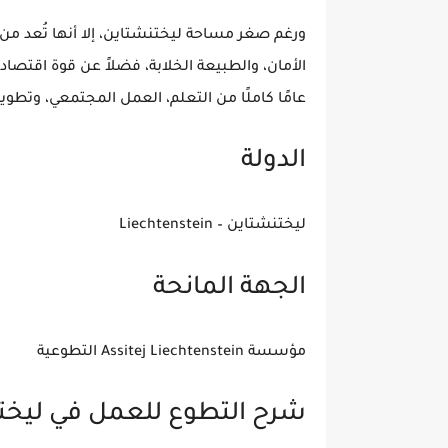
ورغم صغر مساحة ليختنشتاين، إلا أنها تُعد من 
الأمان، والطبيعة الخلابة، فضلاً عن قوة اقتصاد
عامًا كاملًا من التعلم، العمل المجتمعي، وتطوير
الدولة
ليختنشتاين – Liechtenstein
الجهة المانحة
مؤسسة Assitej Liechtenstein التطوعية
شرح التطوع للعمل في ليخت