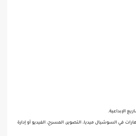
ريع الإبداعية.
ات في السوشيال ميديا، التصوير، المسرح، الفيديو أو إدارة