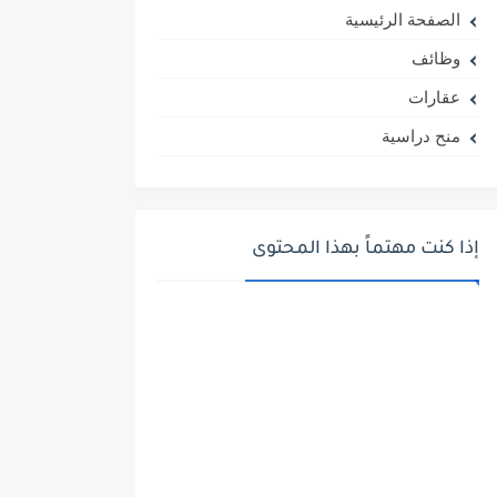
الصفحة الرئيسية
وظائف
عقارات
منح دراسية
إذا كنت مهتماً بهذا المحتوى