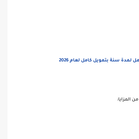
لمدة سنة بتمويل كامل لعام 2026
 المزايا: