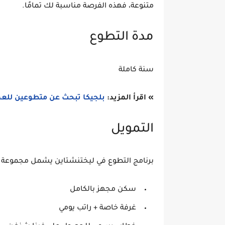
متنوعة، فهذه الفرصة مناسبة لك تمامًا.
مدة التطوع
سنة كاملة
» اقرأ المزيد:
بلجيكا تبحث عن متطوعين للعمل 
التمويل
برنامج التطوع في ليختنشتاين يشمل مجموعة من
سكن مجهز بالكامل
غرفة خاصة + راتب يومي