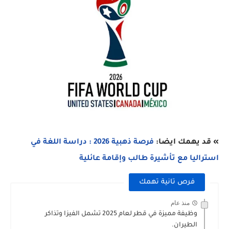
» قد يهمك ايضا:
فرصة ذهبية 2026 : دراسة اللغة في
استراليا مع تأشيرة طالب وإقامة عائلية
فرص تانية تهمك
منذ عام
وظيفة مميزة في قطر لعام 2025 تشمل الفيزا وتذاكر
الطيران.