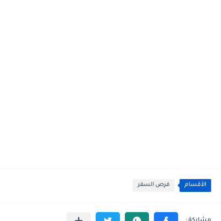
الأقسام
فرص السفر