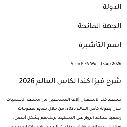
الدولة
الجهة المانحة
اسم التأشيرة
Visa: FIFA World Cup 2026
شرح فيزا كندا لكأس العالم 2026
تستعد كندا لاستقبال آلاف المشجعين من مختلف الجنسيات
خلال بطولة كأس العالم 2026، من خلال تقديم معلومات
رسمية تساعد الزوار على التخطيط لرحلاتهم بشكل أفضل.