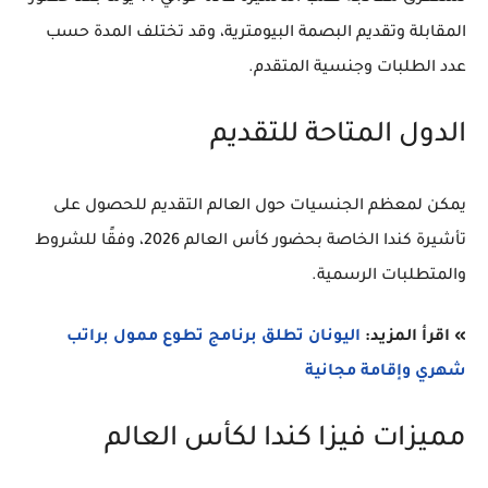
المقابلة وتقديم البصمة البيومترية، وقد تختلف المدة حسب
عدد الطلبات وجنسية المتقدم.
الدول المتاحة للتقديم
يمكن لمعظم الجنسيات حول العالم التقديم للحصول على
تأشيرة كندا الخاصة بحضور كأس العالم 2026، وفقًا للشروط
والمتطلبات الرسمية.
» اقرأ المزيد:
اليونان تطلق برنامج تطوع ممول براتب
شهري وإقامة مجانية
مميزات فيزا كندا لكأس العالم