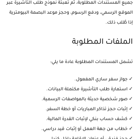
جميع المستندات المطلوبة، ثم تعبئة نموذج طلب التأشيرة عبر
الموقع الرسمي، ودفع الرسوم، وحجز موعد البصمة البيومترية
إذا طُلب ذلك.
الملفات المطلوبة
تشمل المستندات المطلوبة عادة ما يلي:
✓ جواز سفر ساري المفعول.
✓ استمارة طلب التأشيرة مكتملة البيانات.
✓ صور شخصية حديثة بالمواصفات الرسمية.
✓ إثبات حجز تذاكر المباريات أو خطة السفر.
✓ كشف حساب بنكي لإثبات القدرة المالية.
✓ خطاب من جهة العمل أو إثبات قيد دراسي.