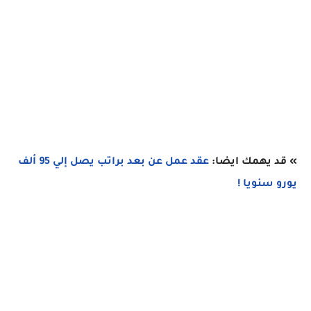
» قد يهمك ايضا:
عقد عمل عن بعد براتب يصل إلي 95 ألف
يورو سنويا !