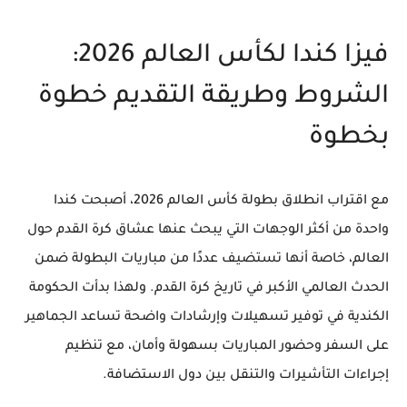
فيزا كندا لكأس العالم 2026:
الشروط وطريقة التقديم خطوة
بخطوة
مع اقتراب انطلاق بطولة كأس العالم 2026، أصبحت كندا
واحدة من أكثر الوجهات التي يبحث عنها عشاق كرة القدم حول
العالم، خاصة أنها تستضيف عددًا من مباريات البطولة ضمن
الحدث العالمي الأكبر في تاريخ كرة القدم. ولهذا بدأت الحكومة
الكندية في توفير تسهيلات وإرشادات واضحة تساعد الجماهير
على السفر وحضور المباريات بسهولة وأمان، مع تنظيم
إجراءات التأشيرات والتنقل بين دول الاستضافة.