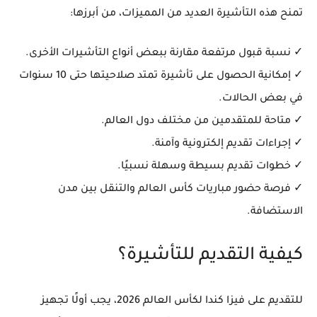
تمنح هذه التأشيرة العديد من المميزات، من أبرزها:
✓ نسبة قبول مرتفعة مقارنة ببعض أنواع التأشيرات الأخرى.
✓ إمكانية الحصول على تأشيرة تمتد صلاحيتها حتى 10 سنوات
في بعض الحالات.
✓ متاحة للمتقدمين من مختلف دول العالم.
✓ إجراءات تقديم إلكترونية وآمنة.
✓ خطوات تقديم بسيطة وسهلة نسبيًا.
✓ فرصة حضور مباريات كأس العالم والتنقل بين مدن
الاستضافة.
كيفية التقديم للتأشيرة؟
للتقديم على فيزا كندا لكأس العالم 2026، يجب أولًا تجهيز