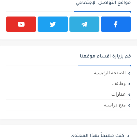
مواقع التواصل الإجتماعي
قم بزيارة اقسام موقعنا
الصفحة الرئيسية
وظائف
عقارات
منح دراسية
إذا كنت مهتماً بهذا المحتوى