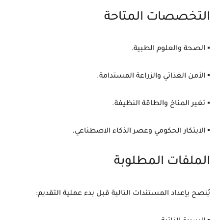
التخصصات المتاحة
▪️ الصحة والعلوم الطبية.
▪️ الأمن الغذائي والزراعة المستدامة.
▪️ تغير المناخ والطاقة النظيفة.
▪️ الابتكار الحكومي وعصر الذكاء الاصطناعي.
الملفات المطلوبة
يُنصح بإعداد المستندات التالية قبل بدء عملية التقديم: