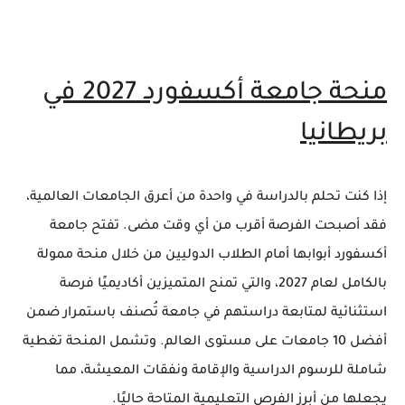
منحة جامعة أكسفورد 2027 في
بريطانيا
إذا كنت تحلم بالدراسة في واحدة من أعرق الجامعات العالمية،
فقد أصبحت الفرصة أقرب من أي وقت مضى. تفتح جامعة
أكسفورد أبوابها أمام الطلاب الدوليين من خلال منحة ممولة
بالكامل لعام 2027، والتي تمنح المتميزين أكاديميًا فرصة
استثنائية لمتابعة دراستهم في جامعة تُصنف باستمرار ضمن
أفضل 10 جامعات على مستوى العالم. وتشمل المنحة تغطية
شاملة للرسوم الدراسية والإقامة ونفقات المعيشة، مما
يجعلها من أبرز الفرص التعليمية المتاحة حاليًا.