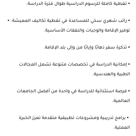
▪️ تغطية كاملة للرسوم الدراسية طوال فترة الدراسة.
▪️ راتب شهري سخي للمساعدة في تغطية تكاليف المعيشة. ▪️
توفير الإقامة والوجبات والنفقات الأساسية.
▪️ تذكرة سفر ذهابًا وإيابًا من وإلى بلد الإقامة.
▪️ إمكانية الدراسة في تخصصات متنوعة تشمل المجالات
الطبية والهندسية.
▪️ فرصة استثنائية للدراسة في واحدة من أفضل الجامعات
العالمية.
▪️ برامج تدريبية ومشروعات تطبيقية متقدمة تعزز الخبرة
العملية.