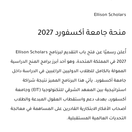
Ellison Scholars
منحة جامعة أكسفورد 2027
أُعلن رسميًا عن فتح باب التقديم لبرنامج Ellison Scholars
2027 في المملكة المتحدة، وهو أحد أبرز برامج المنح الدراسية
الممولة بالكامل للطلاب الدوليين الراغبين في الدراسة داخل
جامعة أكسفورد. يأتي هذا البرنامج المميز نتيجة شراكة
استراتيجية بين المعهد الشرقي للتكنولوجيا (EIT) وجامعة
أكسفورد، بهدف دعم واستقطاب العقول المبدعة والطلاب
أصحاب الأفكار الابتكارية القادرين على المساهمة في معالجة
التحديات العالمية المستقبلية.