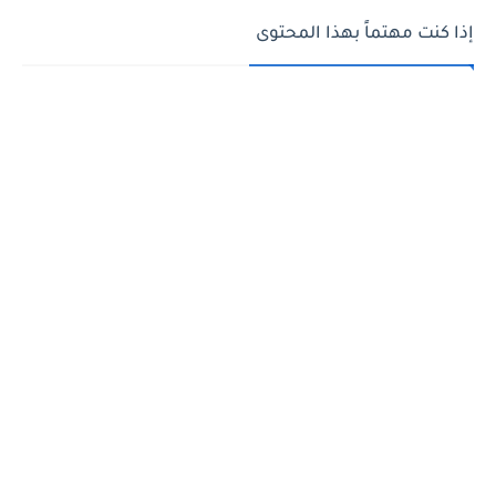
إذا كنت مهتماً بهذا المحتوى