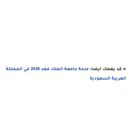
» قد يهمك ايضا:
منحة جامعة الملك فهد 2026 في المملكة
العربية السعودية