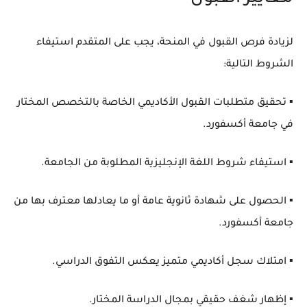
لزيادة فرص القبول في المنحة، يجب على المتقدم استيفاء
الشروط التالية:
▪️ تحقيق متطلبات القبول الأكاديمي الخاصة بالتخصص المختار
في جامعة أكسفورد.
▪️ استيفاء شروط اللغة الإنجليزية المطلوبة من الجامعة.
▪️ الحصول على شهادة ثانوية عامة أو ما يعادلها معترف بها من
جامعة أكسفورد.
▪️ امتلاك سجل أكاديمي متميز يعكس التفوق الدراسي.
▪️ إظهار شغف حقيقي بمجال الدراسة المختار.