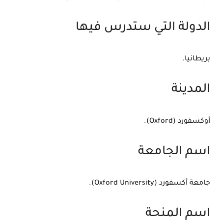
الدولة التي ستدرس فيها
بريطانيا.
المدينة
أوكسفورد (Oxford).
اسم الجامعة
جامعة أكسفورد (Oxford University).
اسم المنحة