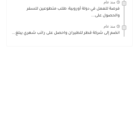
منذ عام
فرصة للعمل في دولة أوروبية: طلب متطوعين للسفر
والحصول على...
منذ عام
انضم إلى شركة قطر للطيران واحصل على راتب شهري يبلغ...