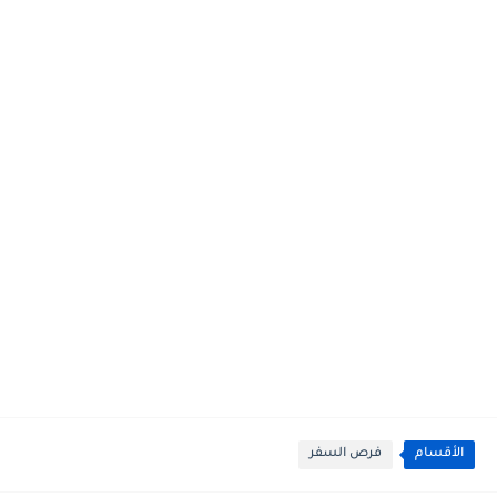
الأقسام
فرص السفر