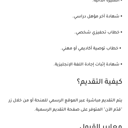
▪️ السيرة الذاتية.
▪️ شهادة آخر مؤهل دراسي.
▪️ خطاب تحفيزي شخصي.
▪️ خطاب توصية أكاديمي أو مهني.
▪️ شهادة إثبات إجادة اللغة الإنجليزية.
كيفية التقديم؟
يتم التقديم مباشرة عبر الموقع الرسمي للمنحة أو من خلال زر
"قدّم الآن" المتوفر على صفحة التقديم الرسمية.
معايير القبول