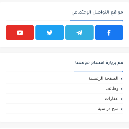
مواقع التواصل الإجتماعي
قم بزيارة اقسام موقعنا
الصفحة الرئيسية
وظائف
عقارات
منح دراسية