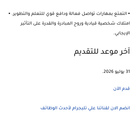
▪️ التمتع بمهارات تواصل فعالة ودافع قوي للتعلم والتطوير. ▪️
امتلاك شخصية قيادية وروح المبادرة والقدرة على التأثير
الإيجابي.
آخر موعد للتقديم
31 يوليو 2026.
قدم الآن
انضم الان لقناتنا علي تليجرام لأحدث الوظائف